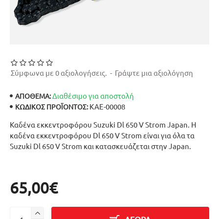
Σύμφωνα με 0 αξιολογήσεις.
-
Γράψτε μια αξιολόγηση
Διαθέσιμο για αποστολή
ΑΠΟΘΕΜΑ:
ΚΑΕ-00008
ΚΩΔΙΚΌΣ ΠΡΟΪΌΝΤΟΣ:
Καδένα εκκεντροφόρου Suzuki Dl 650 V Strom Japan. Η
καδένα εκκεντροφόρου Dl 650 V Strom είναι για όλα τα
Suzuki Dl 650 V Strom και κατασκευάζεται στην Japan.
65,00€