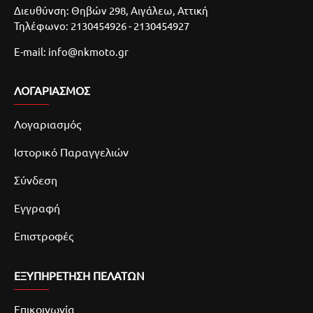
Διευθύνση: Θηβών 298, Αιγάλεω, Αττική
Τηλέφωνο: 2130454926 - 2130454927
E-mail: info@nkmoto.gr
ΛΟΓΑΡΙΑΣΜΌΣ
Λογαριασμός
Ιστορικό Παραγγελιών
Σύνδεση
Εγγραφή
Επιστροφές
ΕΞΥΠΗΡΕΤΗΣΗ ΠΕΛΑΤΩΝ
Επικοινωνία