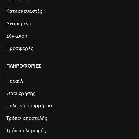
Κατασκευαστές
Αγαπημένα
Σύγκριση
Προσφορές
ΠΛΗΡΟΦΟΡΙΕΣ
Προφίλ
Όροι χρήσης
Πολιτική απορρήτου
Τρόποι αποστολής
Τρόποι πληρωμής