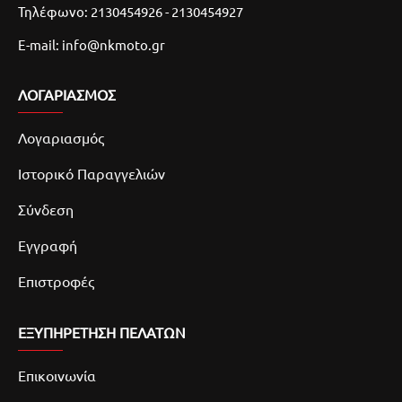
Τηλέφωνο: 2130454926 - 2130454927
E-mail: info@nkmoto.gr
ΛΟΓΑΡΙΑΣΜΌΣ
Λογαριασμός
Ιστορικό Παραγγελιών
Σύνδεση
Εγγραφή
Επιστροφές
ΕΞΥΠΗΡΕΤΗΣΗ ΠΕΛΑΤΩΝ
Επικοινωνία