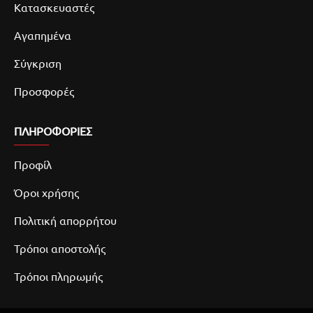
Κατασκευαστές
Αγαπημένα
Σύγκριση
Προσφορές
ΠΛΗΡΟΦΟΡΙΕΣ
Προφίλ
Όροι χρήσης
Πολιτική απορρήτου
Τρόποι αποστολής
Τρόποι πληρωμής