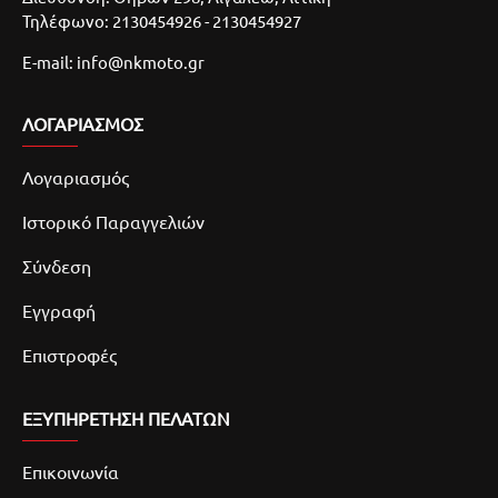
Τηλέφωνο: 2130454926 - 2130454927
E-mail: info@nkmoto.gr
ΛΟΓΑΡΙΑΣΜΌΣ
Λογαριασμός
Ιστορικό Παραγγελιών
Σύνδεση
Εγγραφή
Επιστροφές
ΕΞΥΠΗΡΕΤΗΣΗ ΠΕΛΑΤΩΝ
Επικοινωνία