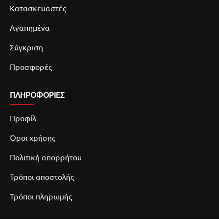
Κατασκευαστές
Αγαπημένα
Σύγκριση
Προσφορές
ΠΛΗΡΟΦΟΡΙΕΣ
Προφίλ
Όροι χρήσης
Πολιτική απορρήτου
Τρόποι αποστολής
Τρόποι πληρωμής