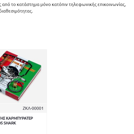
 από το κατάστημα μόνο κατόπιν τηλεφωνικής επικοινωνίας,
 διαθεσιμότητας.
ΖΚΛ-00001
ΕΥΗΣ ΚΑΡΜΠΥΡΑΤΕΡ
05 SHARK