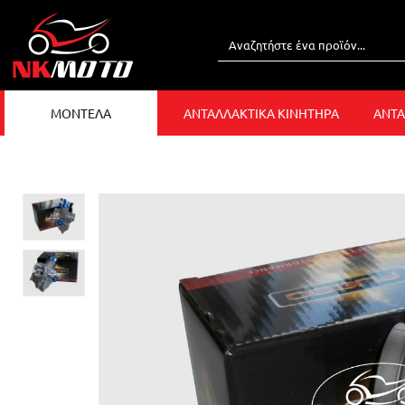
ΜΟΝΤΕΛΑ
ΑΝΤΑΛΛΑΚΤΙΚΑ ΚΙΝΗΤΗΡΑ
ΑΝΤΑ