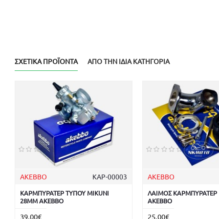
ΣΧΕΤΙΚΆ ΠΡΟΪΌΝΤΑ
ΑΠΌ ΤΗΝ ΊΔΙΑ ΚΑΤΗΓΟΡΊΑ
AKEBBO
ΚΑΡ-00003
AKEBBO
ΚΑΡΜΠΥΡΑΤΕΡ ΤΥΠΟΥ MIKUNI
ΛΑΙΜΟΣ ΚΑΡΜΠΥΡΑΤΕΡ 
28MM AKEBBO
AKEBBO
39,00€
25,00€