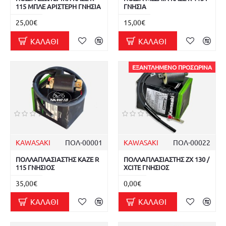
115 ΜΠΛΕ ΑΡΙΣΤΕΡΗ ΓΝΗΣΙΑ
ΓΝΗΣΙΑ
25,00€
15,00€
ΚΑΛΆΘΙ
ΚΑΛΆΘΙ
ΕΞΑΝΤΛΗΜΈΝΟ ΠΡΟΣΩΡΙΝΆ
KAWASAKI
ΠΟΛ-00001
KAWASAKI
ΠΟΛ-00022
ΠΟΛΛΑΠΛΑΣΙΑΣΤΗΣ KAZE R
ΠΟΛΛΑΠΛΑΣΙΑΣΤΗΣ ZX 130 /
115 ΓΝΗΣΙΟΣ
XCITE ΓΝΗΣΙΟΣ
35,00€
0,00€
ΚΑΛΆΘΙ
ΚΑΛΆΘΙ