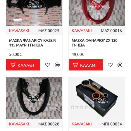
KAWASAKI
ΜΑΣ-00025
KAWASAKI
ΜΑΣ-00016
ΜΑΣΚΑ ΦΑΝΑΡΙΟΥ KAZE R
ΜΑΣΚΑ ΦΑΝΑΡΙΟΥ ZX 130
115 ΜΑΥΡΗ ΓΝΗΣΙΑ
ΓΝΗΣΙΑ
50,00€
49,00€
ΚΑΛΆΘΙ
ΚΑΛΆΘΙ
KAWASAKI
ΜΑΣ-00028
KAWASAKI
ΜΠΙ-00034