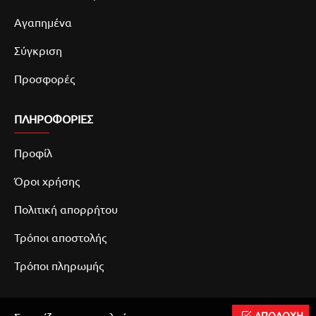
Αγαπημένα
Σύγκριση
Προσφορές
ΠΛΗΡΟΦΟΡΙΕΣ
Προφίλ
Όροι χρήσης
Πολιτική απορρήτου
Τρόποι αποστολής
Τρόποι πληρωμής
ΑΠΟΔΟΧΗ