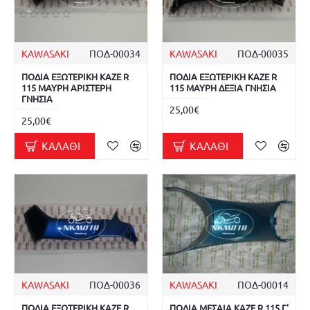
KAWASAKI
ΠΟΔ-00034
KAWASAKI
ΠΟΔ-00035
ΠΟΔΙΑ ΕΞΩΤΕΡΙΚΗ KAZE R
ΠΟΔΙΑ ΕΞΩΤΕΡΙΚΗ KAZE R
115 ΜΑΥΡΗ ΑΡΙΣΤΕΡΗ
115 ΜΑΥΡΗ ΔΕΞΙΑ ΓΝΗΣΙΑ
ΓΝΗΣΙΑ
25,00€
25,00€
ΚΑΛΆΘΙ
ΚΑΛΆΘΙ
KAWASAKI
ΠΟΔ-00036
KAWASAKI
ΠΟΔ-00014
ΠΟΔΙΑ ΕΞΩΤΕΡΙΚΗ KAZE R
ΠΟΔΙΑ ΜΕΣΑΙΑ KAZE R 115 Γ'