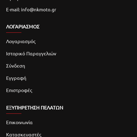
E-mail: info@nkmoto.gr
ΛΟΓΑΡΙΑΣΜΌΣ
Λογαριασμός
Ιστορικό Παραγγελιών
Σύνδεση
Εγγραφή
Επιστροφές
ΕΞΥΠΗΡΕΤΗΣΗ ΠΕΛΑΤΩΝ
Επικοινωνία
Κατασκευαστές