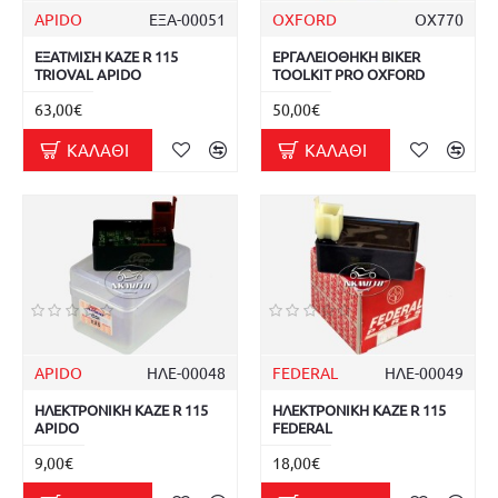
APIDO
ΕΞΑ-00051
OXFORD
OX770
ΕΞΑΤΜΙΣΗ KAZE R 115
ΕΡΓΑΛΕΙΟΘΗΚΗ BIKER
TRIOVAL APIDO
TOOLKIT PRO OXFORD
63,00€
50,00€
ΚΑΛΆΘΙ
ΚΑΛΆΘΙ
APIDO
ΗΛΕ-00048
FEDERAL
ΗΛΕ-00049
ΗΛΕΚΤΡΟΝΙΚΗ KAZE R 115
ΗΛΕΚΤΡΟΝΙΚΗ KAZE R 115
APIDO
FEDERAL
9,00€
18,00€