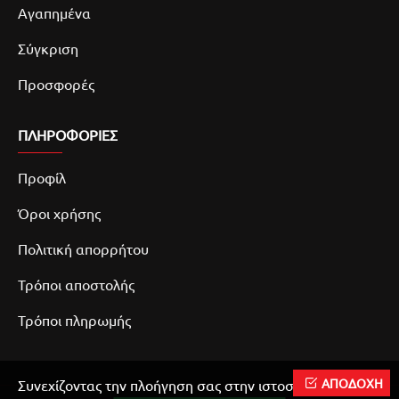
Αγαπημένα
Σύγκριση
Προσφορές
ΠΛΗΡΟΦΟΡΙΕΣ
Προφίλ
Όροι χρήσης
Πολιτική απορρήτου
Τρόποι αποστολής
Τρόποι πληρωμής
ΑΠΟΔΟΧΗ
Συνεχίζοντας την πλοήγηση σας στην ιστοσελίδα μας