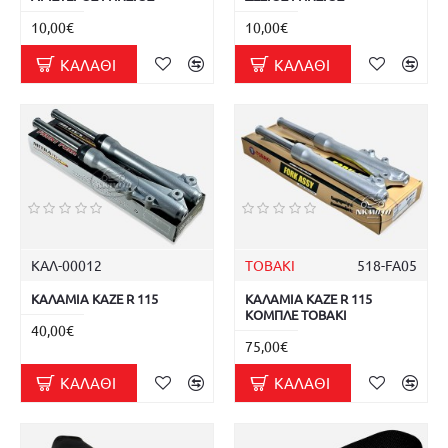
10,00€
10,00€
ΚΑΛΆΘΙ
ΚΑΛΆΘΙ
ΚΑΛ-00012
TOBAKI
518-FA05
ΚΑΛΑΜΙΑ KAZE R 115
ΚΑΛΑΜΙΑ KAZE R 115
ΚΟΜΠΛΕ TOBAKI
40,00€
75,00€
ΚΑΛΆΘΙ
ΚΑΛΆΘΙ