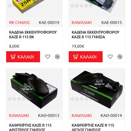
RK CHAINS
ΚΑΕ-00019
KAWASAKI
ΚΑΕ-00015
ΚΑΔΕΝΑ ΕΚΚΕΝΤΡΟΦΟΡΟΥ
ΚΑΔΕΝΑ ΕΚΚΕΝΤΡΟΦΟΡΟΥ
KAZE R 115 RK
KAZE R 115 ΓΝΗΣΙΑ
8,00€
19,00€
ΚΑΛΆΘΙ
ΚΑΛΆΘΙ
KAWASAKI
ΚΑΘ-00013
KAWASAKI
ΚΑΘ-00014
ΚΑΘΡΕΦΤΗΣ KAZE R 115
ΚΑΘΡΕΦΤΗΣ KAZE R 115
ΑΡΙΣΤΕΡΟΣ ΓΝΗΣΙΟΣ
ΔΕΞΙΟΣ ΓΝΗΣΙΟΣ