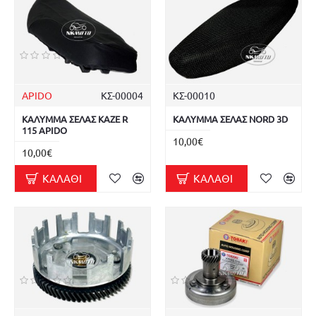
APIDO
ΚΣ-00004
ΚΣ-00010
ΚΑΛΥΜΜΑ ΣΕΛΑΣ KAZE R
ΚΑΛΥΜΜΑ ΣΕΛΑΣ NORD 3D
115 APIDO
10,00€
10,00€
ΚΑΛΆΘΙ
ΚΑΛΆΘΙ