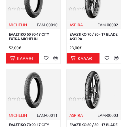
MICHELIN
ΕΛΜ-00010
ASPIRA
ΕΛΜ-00002
ΕΛΑΣΤΙΚΟ 60 90-17 CITY
ΕΛΑΣΤΙΚΟ 70 / 80 - 17 BLADE
EXTRA MICHELIN
ASPIRA
52,00€
23,00€
ΚΑΛΆΘΙ
ΚΑΛΆΘΙ
MICHELIN
ΕΛΜ-00011
ASPIRA
ΕΛΜ-00003
ΕΛΑΣΤΙΚΟ 70 90-17 CITY
ΕΛΑΣΤΙΚΟ 80 / 80 - 17 BLADE