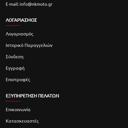
E-mail: info@nkmoto.gr
ΛΟΓΑΡΙΑΣΜΌΣ
Λογαριασμός
Ιστορικό Παραγγελιών
Σύνδεση
Εγγραφή
Επιστροφές
ΕΞΥΠΗΡΕΤΗΣΗ ΠΕΛΑΤΩΝ
Επικοινωνία
Κατασκευαστές