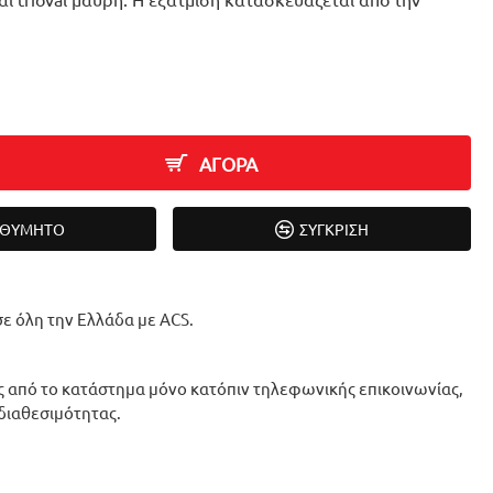
ΑΓΟΡΑ
ΙΘΥΜΗΤΌ
ΣΎΓΚΡΙΣΗ
ε όλη την Ελλάδα με ACS.
 από το κατάστημα μόνο κατόπιν τηλεφωνικής επικοινωνίας,
 διαθεσιμότητας.