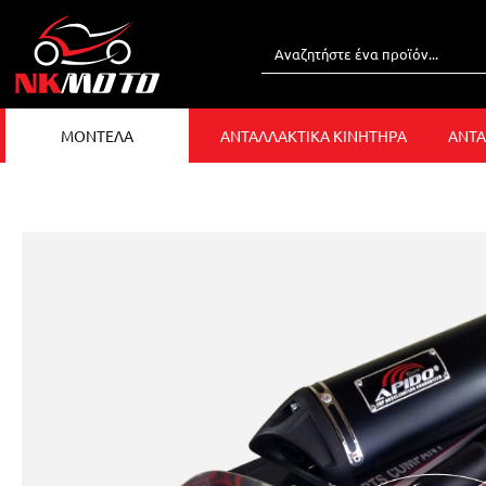
ΜΟΝΤΕΛΑ
ΑΝΤΑΛΛΑΚΤΙΚΑ ΚΙΝΗΤΗΡΑ
ΑΝΤΑ