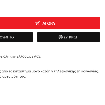
ΑΓΟΡΑ
ΙΘΥΜΗΤΌ
ΣΎΓΚΡΙΣΗ
ε όλη την Ελλάδα με ACS.
 από το κατάστημα μόνο κατόπιν τηλεφωνικής επικοινωνίας,
 διαθεσιμότητας.