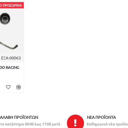
Ο ΠΡΟΣΩΡΙΝΆ
ΕΞΑ-00063
IDO RACING
ΑΛΑΒΉ ΠΡΟΪΌΝΤΩΝ
ΝΈΑ ΠΡΟΪΌΝΤΑ
το κατάστημα 09:00 έως 17:00 μετά
Καθημερινά νέα προϊό