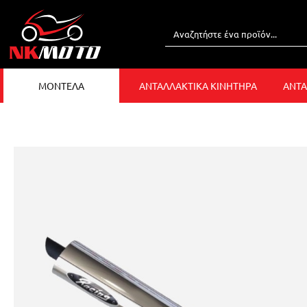
ΜΟΝΤΕΛΑ
ΑΝΤΑΛΛΑΚΤΙΚΑ ΚΙΝΗΤΗΡΑ
ΑΝΤΑ