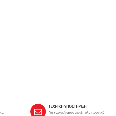
ΤΕΧΝΙΚΉ ΥΠΟΣΤΉΡΙΞΗ
ντα
Για τεχνική υποστήριξη ηλεκτρονικό