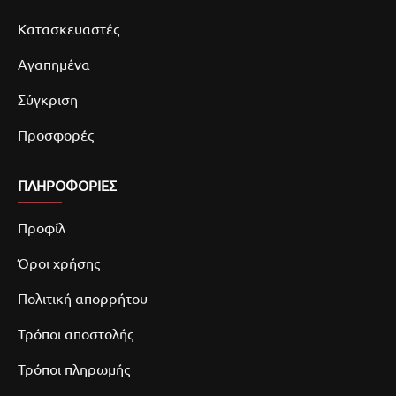
Κατασκευαστές
Αγαπημένα
Σύγκριση
Προσφορές
ΠΛΗΡΟΦΟΡΙΕΣ
Προφίλ
Όροι χρήσης
Πολιτική απορρήτου
Τρόποι αποστολής
Τρόποι πληρωμής