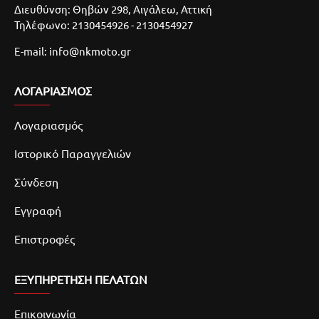
Διευθύνση: Θηβών 298, Αιγάλεω, Αττική
Τηλέφωνο: 2130454926 - 2130454927
E-mail: info@nkmoto.gr
ΛΟΓΑΡΙΑΣΜΌΣ
Λογαριασμός
Ιστορικό Παραγγελιών
Σύνδεση
Εγγραφή
Επιστροφές
ΕΞΥΠΗΡΕΤΗΣΗ ΠΕΛΑΤΩΝ
Επικοινωνία