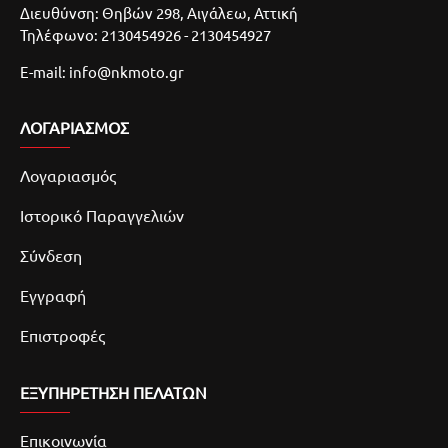
Διευθύνση: Θηβών 298, Αιγάλεω, Αττική
Τηλέφωνο: 2130454926 - 2130454927
E-mail: info@nkmoto.gr
ΛΟΓΑΡΙΑΣΜΌΣ
Λογαριασμός
Ιστορικό Παραγγελιών
Σύνδεση
Εγγραφή
Επιστροφές
ΕΞΥΠΗΡΕΤΗΣΗ ΠΕΛΑΤΩΝ
Επικοινωνία