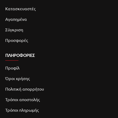
Κατασκευαστές
Αγαπημένα
Σύγκριση
Προσφορές
ΠΛΗΡΟΦΟΡΙΕΣ
Προφίλ
Όροι χρήσης
Πολιτική απορρήτου
Τρόποι αποστολής
Τρόποι πληρωμής