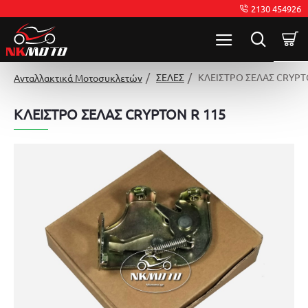
2130 454926
ΣΕΛΕΣ
ΚΛΕΙΣΤΡΟ ΣΕΛΑΣ CRYPT
Ανταλλακτικά Μοτοσυκλετών
ΚΛΕΙΣΤΡΟ ΣΕΛΑΣ CRYPTON R 115