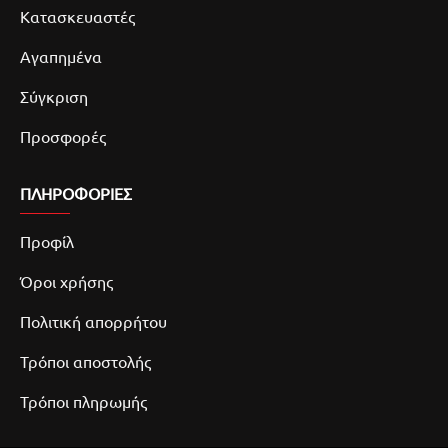
Κατασκευαστές
Αγαπημένα
Σύγκριση
Προσφορές
ΠΛΗΡΟΦΟΡΙΕΣ
Προφίλ
Όροι χρήσης
Πολιτική απορρήτου
Τρόποι αποστολής
Τρόποι πληρωμής