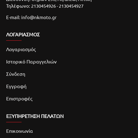
Τηλέφωνο: 2130454926 - 2130454927
E-mail: info@nkmoto.gr
ΛΟΓΑΡΙΑΣΜΌΣ
Λογαριασμός
Ιστορικό Παραγγελιών
Σύνδεση
Εγγραφή
Επιστροφές
ΕΞΥΠΗΡΕΤΗΣΗ ΠΕΛΑΤΩΝ
Επικοινωνία