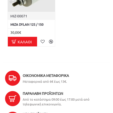
ΜΙΖ-00071
ΜΙΖΑ DYLAN 125 / 150
30,00€
ΚΑΛΆΘΙ
ΟΙΚΟΝΟΜΙΚΆ ΜΕΤΑΦΟΡΙΚΆ
Μεταφορικά από 6€ έως 13€.
ΠΑΡΑΛΑΒΉ ΠΡΟΪΌΝΤΩΝ
Από το κατάστημα 09:00 έως 17:00 μετά από
τηλεφωνική επικοινωνία.