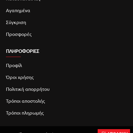
Αγαπημένα
Σύγκριση
Προσφορές
ΠΛΗΡΟΦΟΡΙΕΣ
Προφίλ
Όροι χρήσης
Πολιτική απορρήτου
Τρόποι αποστολής
Τρόποι πληρωμής