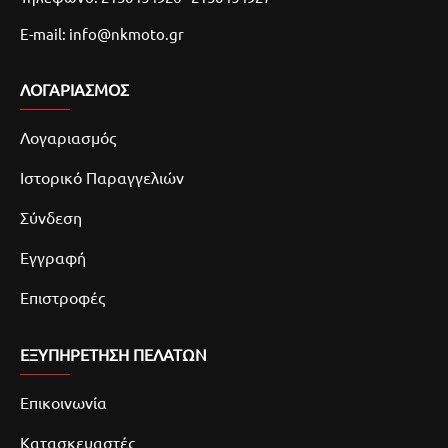
E-mail: info@nkmoto.gr
ΛΟΓΑΡΙΑΣΜΌΣ
Λογαριασμός
Ιστορικό Παραγγελιών
Σύνδεση
Εγγραφή
Επιστροφές
ΕΞΥΠΗΡΕΤΗΣΗ ΠΕΛΑΤΩΝ
Επικοινωνία
Κατασκευαστές