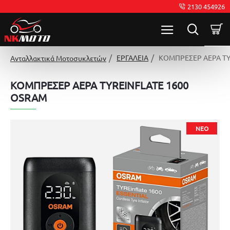
2130 454926
ΕΡΓΑΛΕΙΑ
ΚΟΜΠΡΕΣΕΡ ΑΕΡΑ TY
Ανταλλακτικά Μοτοσυκλετών
ΚΟΜΠΡΕΣΕΡ ΑΕΡΑ TYREINFLATE 1600
OSRAM
ΝΈΟ