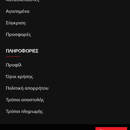
Αγαπημένα
Σύγκριση
Προσφορές
ΠΛΗΡΟΦΟΡΙΕΣ
Προφίλ
Όροι χρήσης
Πολιτική απορρήτου
Τρόποι αποστολής
Τρόποι πληρωμής