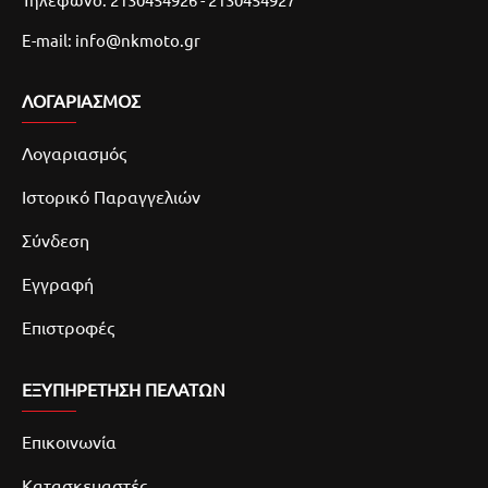
E-mail: info@nkmoto.gr
ΛΟΓΑΡΙΑΣΜΌΣ
Λογαριασμός
Ιστορικό Παραγγελιών
Σύνδεση
Εγγραφή
Επιστροφές
ΕΞΥΠΗΡΕΤΗΣΗ ΠΕΛΑΤΩΝ
Επικοινωνία
Κατασκευαστές