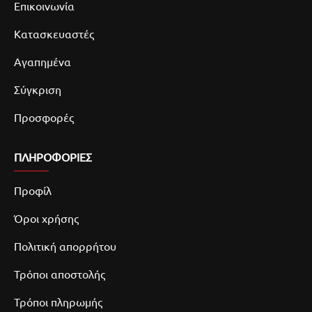
Επικοινωνία
Κατασκευαστές
Αγαπημένα
Σύγκριση
Προσφορές
ΠΛΗΡΟΦΟΡΙΕΣ
Προφίλ
Όροι χρήσης
Πολιτική απορρήτου
Τρόποι αποστολής
Τρόποι πληρωμής