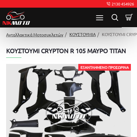
2130 454926
ΚΟΥΣΤΟΥΜΙΑ
ΚΟΥΣΤΟΥΜΙ CRYP
Ανταλλακτικά Μοτοσυκλετών
ΚΟΥΣΤΟΥΜΙ CRYPTON R 105 ΜΑΥΡΟ TITAN
ΕΞΑΝΤΛΗΜΈΝΟ ΠΡΟΣΩΡΙΝΆ