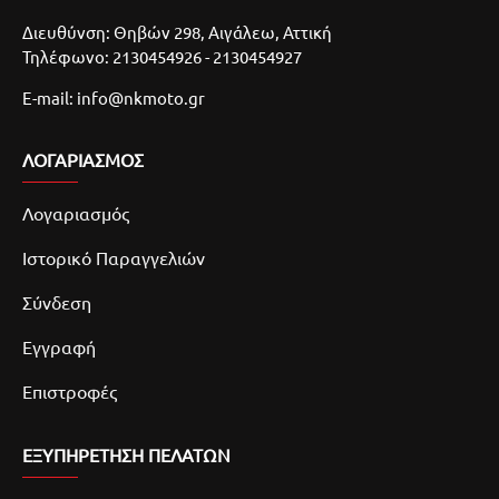
Διευθύνση: Θηβών 298, Αιγάλεω, Αττική
Τηλέφωνο: 2130454926 - 2130454927
E-mail: info@nkmoto.gr
ΛΟΓΑΡΙΑΣΜΌΣ
Λογαριασμός
Ιστορικό Παραγγελιών
Σύνδεση
Εγγραφή
Επιστροφές
ΕΞΥΠΗΡΕΤΗΣΗ ΠΕΛΑΤΩΝ