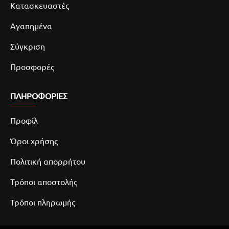
Κατασκευαστές
Αγαπημένα
Σύγκριση
Προσφορές
ΠΛΗΡΟΦΟΡΙΕΣ
Προφίλ
Όροι χρήσης
Πολιτική απορρήτου
Τρόποι αποστολής
Τρόποι πληρωμής