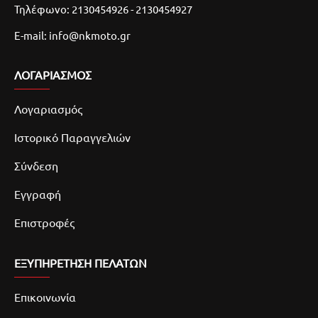
Τηλέφωνο: 2130454926 - 2130454927
E-mail: info@nkmoto.gr
ΛΟΓΑΡΙΑΣΜΌΣ
Λογαριασμός
Ιστορικό Παραγγελιών
Σύνδεση
Εγγραφή
Επιστροφές
ΕΞΥΠΗΡΕΤΗΣΗ ΠΕΛΑΤΩΝ
Επικοινωνία