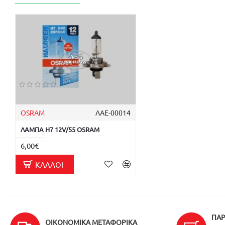
OSRAM
ΛΑΕ-00014
ΛΑΜΠΑ H7 12V/55 OSRAM
6,00€
ΚΑΛΆΘΙ
ΠΑΡ
ΟΙΚΟΝΟΜΙΚΆ ΜΕΤΑΦΟΡΙΚΆ