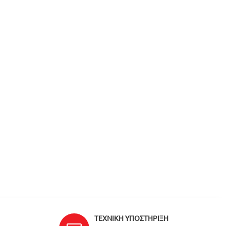
ΤΕΧΝΙΚΉ ΥΠΟΣΤΉΡΙΞΗ