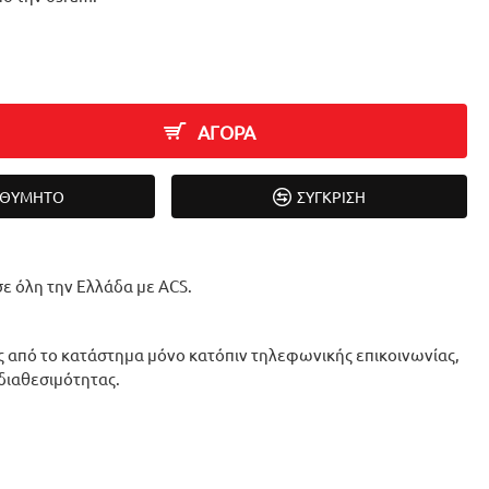
ΑΓΟΡΑ
ΙΘΥΜΗΤΌ
ΣΎΓΚΡΙΣΗ
ε όλη την Ελλάδα με ACS.
 από το κατάστημα μόνο κατόπιν τηλεφωνικής επικοινωνίας,
 διαθεσιμότητας.