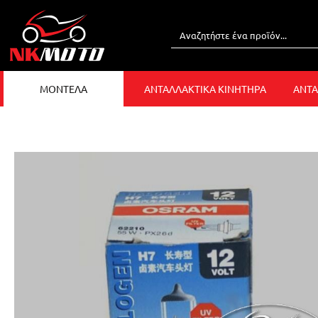
ΜΟΝΤΕΛΑ
ΑΝΤΑΛΛΑΚΤΙΚΑ ΚΙΝΗΤΗΡΑ
ΑΝΤΑ