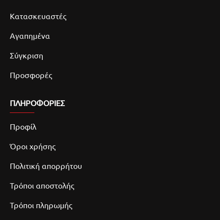
Κατασκευαστές
Αγαπημένα
Σύγκριση
Προσφορές
ΠΛΗΡΟΦΟΡΙΕΣ
Προφίλ
Όροι χρήσης
Πολιτική απορρήτου
Τρόποι αποστολής
Τρόποι πληρωμής