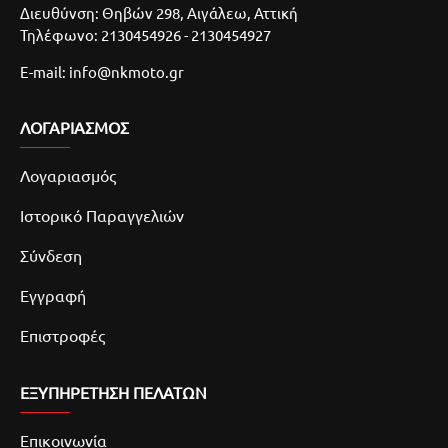
Διευθύνση: Θηβών 298, Αιγάλεω, Αττική
Τηλέφωνο: 2130454926 - 2130454927
E-mail: info@nkmoto.gr
ΛΟΓΑΡΙΑΣΜΌΣ
Λογαριασμός
Ιστορικό Παραγγελιών
Σύνδεση
Εγγραφή
Επιστροφές
ΕΞΥΠΗΡΕΤΗΣΗ ΠΕΛΑΤΩΝ
Επικοινωνία