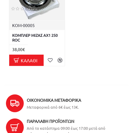
ΚΟΜ-00005
ΚΟΜΠΛΕΡ ΜΙΖΑΣ AX1 250
ROC
38,00€
ΚΑΛΆΘΙ
ΟΙΚΟΝΟΜΙΚΆ ΜΕΤΑΦΟΡΙΚΆ
Μεταφορικά από 6€ έως 13€.
ΠΑΡΑΛΑΒΉ ΠΡΟΪΌΝΤΩΝ
Από το κατάστημα 09:00 έως 17:00 μετά από