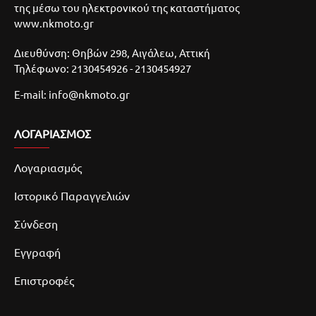
της μέσω του ηλεκτρονικού της καταστήματος
www.nkmoto.gr
Διευθύνση: Θηβών 298, Αιγάλεω, Αττική
Τηλέφωνο: 2130454926 - 2130454927
E-mail: info@nkmoto.gr
ΛΟΓΑΡΙΑΣΜΌΣ
Λογαριασμός
Ιστορικό Παραγγελιών
Σύνδεση
Εγγραφή
Επιστροφές