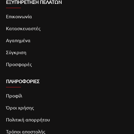
ΕΞΥΠΗΡΕΤΗΣΗ ΠΕΛΑΤΩΝ
Επικοινωνία
Κατασκευαστές
Αγαπημένα
Σύγκριση
Προσφορές
ΠΛΗΡΟΦΟΡΙΕΣ
Προφίλ
Όροι χρήσης
Πολιτική απορρήτου
Τρόποι αποστολής