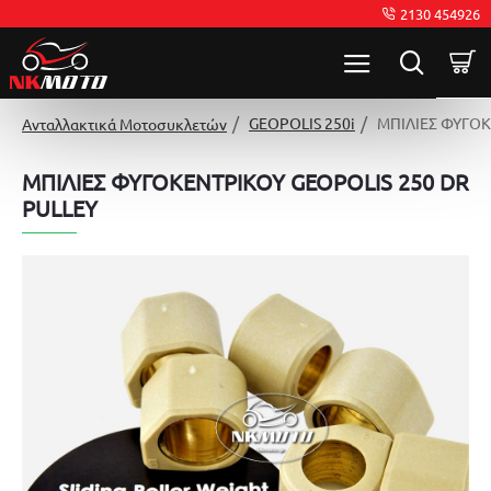
2130 454926
GEOPOLIS 250i
ΜΠΙΛΙΕΣ ΦΥΓΟΚ
Ανταλλακτικά Μοτοσυκλετών
ΜΠΙΛΙΕΣ ΦΥΓΟΚΕΝΤΡΙΚΟΥ GEOPOLIS 250 DR
PULLEY