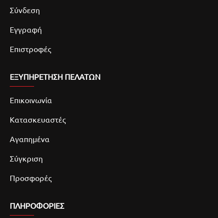
Σύνδεση
Εγγραφή
Επιστροφές
ΕΞΥΠΗΡΕΤΗΣΗ ΠΕΛΑΤΩΝ
Επικοινωνία
Κατασκευαστές
Αγαπημένα
Σύγκριση
Προσφορές
ΠΛΗΡΟΦΟΡΙΕΣ