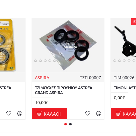
Ε
ASPIRA
ΤΣΠ-00007
ΤΙΜ-00026
STREA
ΤΣΙΜΟΥΧΕΣ ΠΙΡΟΥΝΙΟΥ ASTREA
ΤΙΜΟΝΙ AS
GRAND ASPIRA
0,00€
10,00€
ΚΑΛΆΘΙ
ΚΑΛΆ