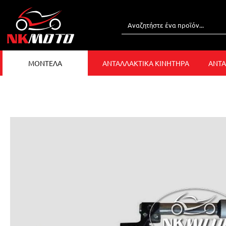
ΜΟΝΤΕΛΑ
ΑΝΤΑΛΛΑΚΤΙΚΑ ΚΙΝΗΤΗΡΑ
ΑΝΤΑ