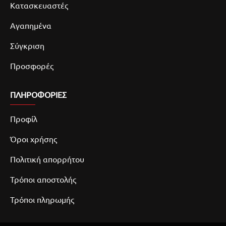
Κατασκευαστές
Αγαπημένα
Σύγκριση
Προσφορές
ΠΛΗΡΟΦΟΡΙΕΣ
Προφίλ
Όροι χρήσης
Πολιτική απορρήτου
Τρόποι αποστολής
Τρόποι πληρωμής