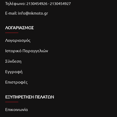
Τηλέφωνο: 2130454926 - 2130454927
E-mail: info@nkmoto.gr
ΛΟΓΑΡΙΑΣΜΌΣ
Λογαριασμός
Ιστορικό Παραγγελιών
Σύνδεση
Εγγραφή
Επιστροφές
ΕΞΥΠΗΡΕΤΗΣΗ ΠΕΛΑΤΩΝ
Επικοινωνία