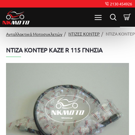
2130 454926
ΝΤΙΖΕΣ ΚΟΝΤΕΡ
ΝΤΙΖΑ ΚΟΝΤΕΡ
Ανταλλακτικά Μοτοσυκλετών
ΝΤΙΖΑ ΚΟΝΤΕΡ KAZE R 115 ΓΝΗΣΙΑ