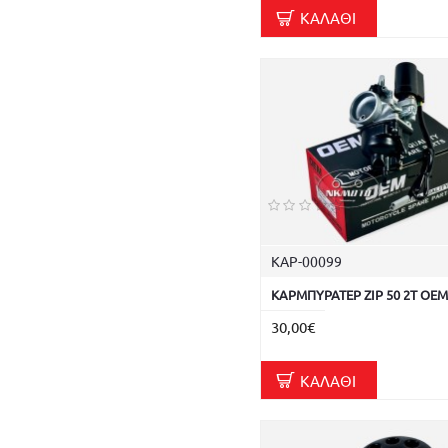
ΚΑΛΆΘΙ
ΚΑΡ-00099
ΚΑΡΜΠΥΡΑΤΕΡ ZIP 50 2T OEM
30,00€
ΚΑΛΆΘΙ