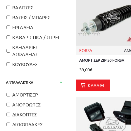
ΒΑΛΙΤΣΕΣ
ΒΑΣΕΙΣ / ΜΠΑΡΕΣ
ΕΡΓΑΛΕΙΑ
ΚΑΘΑΡΙΣΤΙΚΑ / ΣΠΡΕΙ
ΚΛΕΙΔΑΡΙΕΣ
FORSA
ΑΜ
ΑΣΦΑΛΕΙΑΣ
ΑΜΟΡΤΙΣΕΡ ZIP 50 FORSA
ΚΟΥΚΟΥΛΕΣ
39,00€
ΑΝΤΑΛΛΑΚΤΙΚΑ
ΚΑΛΆΘΙ
ΑΜΟΡΤΙΣΕΡ
ΑΝΟΡΘΩΤΕΣ
ΔΙΑΚΟΠΤΕΣ
ΔΙΣΚΟΠΛΑΚΕΣ