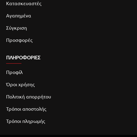
Κατασκευαστές
Αγαπημένα
Σύγκριση
Προσφορές
ΠΛΗΡΟΦΟΡΙΕΣ
Προφίλ
Όροι χρήσης
Πολιτική απορρήτου
Τρόποι αποστολής
Τρόποι πληρωμής