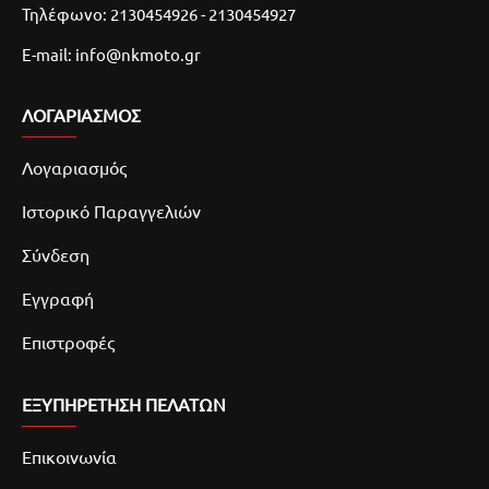
Τηλέφωνο: 2130454926 - 2130454927
E-mail: info@nkmoto.gr
ΛΟΓΑΡΙΑΣΜΌΣ
Λογαριασμός
Ιστορικό Παραγγελιών
Σύνδεση
Εγγραφή
Επιστροφές
ΕΞΥΠΗΡΕΤΗΣΗ ΠΕΛΑΤΩΝ
Επικοινωνία