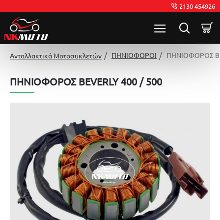
2130 454926
ΠΗΝΙΟΦΟΡΟΙ
ΠΗΝΙΟΦΟΡΟΣ BEV
Ανταλλακτικά Μοτοσυκλετών
ΠΗΝΙΟΦΟΡΟΣ BEVERLY 400 / 500