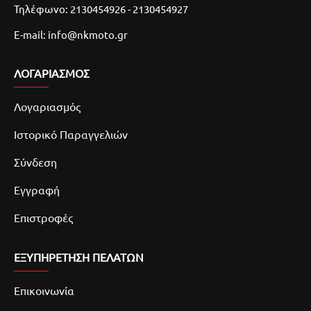
Τηλέφωνο: 2130454926 - 2130454927
E-mail: info@nkmoto.gr
ΛΟΓΑΡΙΑΣΜΌΣ
Λογαριασμός
Ιστορικό Παραγγελιών
Σύνδεση
Εγγραφή
Επιστροφές
ΕΞΥΠΗΡΕΤΗΣΗ ΠΕΛΑΤΩΝ
Επικοινωνία