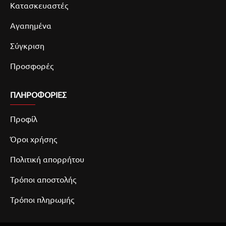
Κατασκευαστές
Αγαπημένα
Σύγκριση
Προσφορές
ΠΛΗΡΟΦΟΡΙΕΣ
Προφίλ
Όροι χρήσης
Πολιτική απορρήτου
Τρόποι αποστολής
Τρόποι πληρωμής