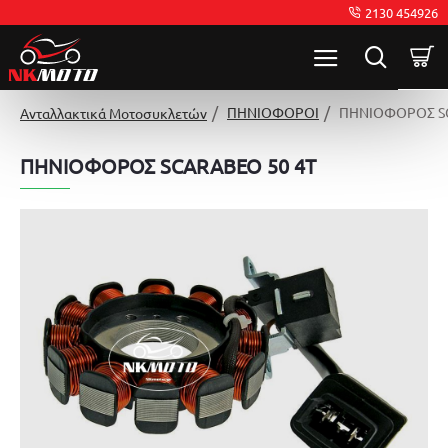
2130 454926
ΠΗΝΙΟΦΟΡΟΙ
ΠΗΝΙΟΦΟΡΟΣ SC
Ανταλλακτικά Μοτοσυκλετών
ΠΗΝΙΟΦΟΡΟΣ SCARABEO 50 4T