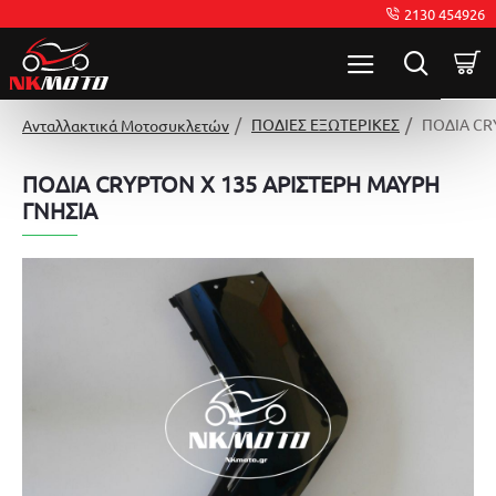
2130 454926
ΠΟΔΙΕΣ ΕΞΩΤΕΡΙΚΕΣ
ΠΟΔΙΑ CR
Ανταλλακτικά Μοτοσυκλετών
ΠΟΔΙΑ CRYPTON X 135 ΑΡΙΣΤΕΡΗ ΜΑΥΡΗ
ΓΝΗΣΙΑ