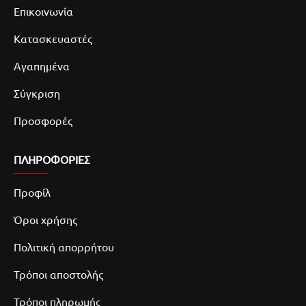
Επικοινωνία
Κατασκευαστές
Αγαπημένα
Σύγκριση
Προσφορές
ΠΛΗΡΟΦΟΡΙΕΣ
Προφίλ
Όροι χρήσης
Πολιτική απορρήτου
Τρόποι αποστολής
Τρόποι πληρωμής