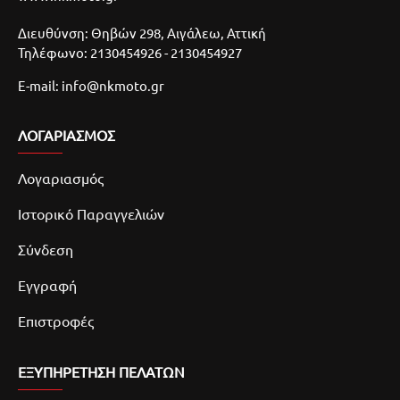
Διευθύνση: Θηβών 298, Αιγάλεω, Αττική
Τηλέφωνο: 2130454926 - 2130454927
E-mail: info@nkmoto.gr
ΛΟΓΑΡΙΑΣΜΌΣ
Λογαριασμός
Ιστορικό Παραγγελιών
Σύνδεση
Εγγραφή
Επιστροφές
ΕΞΥΠΗΡΕΤΗΣΗ ΠΕΛΑΤΩΝ