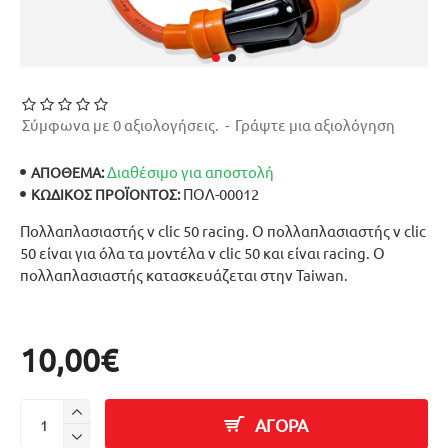
Σύμφωνα με 0 αξιολογήσεις.
-
Γράψτε μια αξιολόγηση
Διαθέσιμο για αποστολή
ΑΠΟΘΕΜΑ:
ΠΟΛ-00012
ΚΩΔΙΚΌΣ ΠΡΟΪΌΝΤΟΣ:
Πολλαπλασιαστής v clic 50 racing. Ο πολλαπλασιαστής v clic
50 είναι για όλα τα μοντέλα v clic 50 και είναι racing. Ο
πολλαπλασιαστής κατασκευάζεται στην Taiwan.
10,00€
ΑΓΟΡΑ