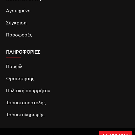
Αγαπημένα
Σύγκριση
Προσφορές
ΠΛΗΡΟΦΟΡΙΕΣ
Προφίλ
Όροι χρήσης
Πολιτική απορρήτου
Τρόποι αποστολής
Τρόποι πληρωμής