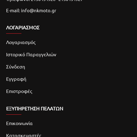
E-mail: info@nkmoto.gr
ΛΟΓΑΡΙΑΣΜΌΣ
Λογαριασμός
Ιστορικό Παραγγελιών
Σύνδεση
Εγγραφή
Επιστροφές
ΕΞΥΠΗΡΕΤΗΣΗ ΠΕΛΑΤΩΝ
Επικοινωνία
Κατασκευαστές