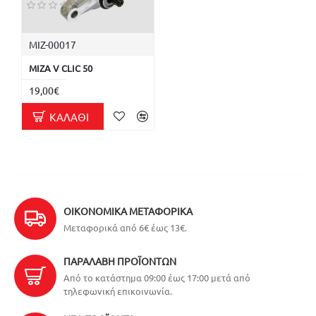
ΜΙΖ-00017
ΜΙΖΑ V CLIC 50
19,00€
ΚΑΛΆΘΙ
ΟΙΚΟΝΟΜΙΚΆ ΜΕΤΑΦΟΡΙΚΆ
Μεταφορικά από 6€ έως 13€.
ΠΑΡΑΛΑΒΉ ΠΡΟΪΌΝΤΩΝ
Από το κατάστημα 09:00 έως 17:00 μετά από
τηλεφωνική επικοινωνία.