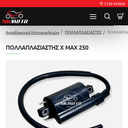
2130 454926
ΠΟΛΛΑΠΛΑΣΙΑΣΤΕΣ
ΠΟΛΛΑΠΛΑ
Ανταλλακτικά Μοτοσυκλετών
ΠΟΛΛΑΠΛΑΣΙΑΣΤΗΣ X MAX 250