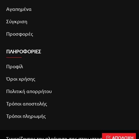
Αγαπημένα
Σύγκριση
Προσφορές
ΠΛΗΡΟΦΟΡΙΕΣ
Προφίλ
Όροι χρήσης
Πολιτική απορρήτου
Τρόποι αποστολής
Τρόποι πληρωμής
ΑΠΟΔΟΧΗ
Συνεχίζοντας την πλοήγηση σας στην ιστοσελίδα μας