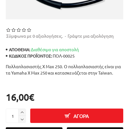
Σύμφωνα με 0 αξιολογήσεις.
-
Γράψτε μια αξιολόγηση
Διαθέσιμο για αποστολή
ΑΠΟΘΕΜΑ:
ΠΟΛ-00025
ΚΩΔΙΚΌΣ ΠΡΟΪΌΝΤΟΣ:
Πολλαπλασιαστής X Max 250. Ο πολλαπλασιαστής είναι για
τα Yamaha X Max 250 και κατασκευάζεται στην Taiwan.
16,00€
ΑΓΟΡΑ