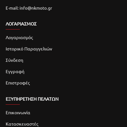
E-mail: info@nkmoto.gr
ΛΟΓΑΡΙΑΣΜΌΣ
Λογαριασμός
Ιστορικό Παραγγελιών
Σύνδεση
Εγγραφή
Επιστροφές
ΕΞΥΠΗΡΕΤΗΣΗ ΠΕΛΑΤΩΝ
Επικοινωνία
Κατασκευαστές