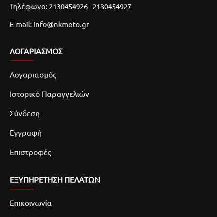
Τηλέφωνο: 2130454926 - 2130454927
E-mail: info@nkmoto.gr
ΛΟΓΑΡΙΑΣΜΌΣ
Λογαριασμός
Ιστορικό Παραγγελιών
Σύνδεση
Εγγραφή
Επιστροφές
ΕΞΥΠΗΡΕΤΗΣΗ ΠΕΛΑΤΩΝ
Επικοινωνία