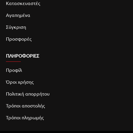
Κατασκευαστές
Αγαπημένα
Σύγκριση
Προσφορές
ΠΛΗΡΟΦΟΡΙΕΣ
Προφίλ
Όροι χρήσης
Πολιτική απορρήτου
Τρόποι αποστολής
Τρόποι πληρωμής