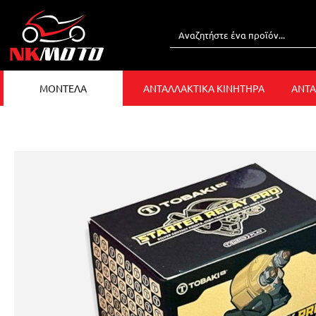
ΜΟΝΤΕΛΑ
ΑΝΤΑΛΛΑΚΤΙΚΑ ΚΙΝΗΤΗΡΑ
ΑΝΤΑ