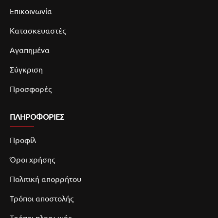
Επικοινωνία
Κατασκευαστές
Αγαπημένα
Σύγκριση
Προσφορές
ΠΛΗΡΟΦΟΡΙΕΣ
Προφίλ
Όροι χρήσης
Πολιτική απορρήτου
Τρόποι αποστολής
Τρόποι πληρωμής