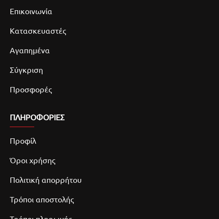
Επικοινωνία
Κατασκευαστές
Αγαπημένα
Σύγκριση
Προσφορές
ΠΛΗΡΟΦΟΡΙΕΣ
Προφίλ
Όροι χρήσης
Πολιτική απορρήτου
Τρόποι αποστολής
Τρόποι πληρωμής