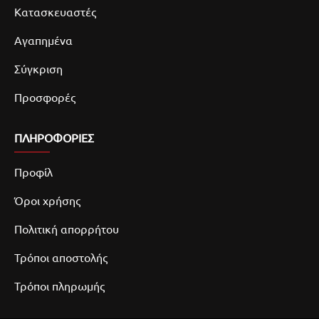
Κατασκευαστές
Αγαπημένα
Σύγκριση
Προσφορές
ΠΛΗΡΟΦΟΡΙΕΣ
Προφίλ
Όροι χρήσης
Πολιτική απορρήτου
Τρόποι αποστολής
Τρόποι πληρωμής