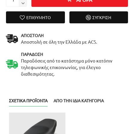
ΕΠΙΘΥΜΗΤΌ
ΣΎΓΚΡΙΣΗ
ΑΠΟΣΤΟΛΉ
Αποστολή σε όλη την Ελλάδα με ACS.
ΠΑΡΆΔΟΣΗ
Παραδόσεις από το κατάστημα μόνο κατόπιν
τηλεφωνικής επικοινωνίας, για έλεγχο
διαθεσιμότητας.
ΣΧΕΤΙΚΆ ΠΡΟΪΌΝΤΑ
ΑΠΌ ΤΗΝ ΊΔΙΑ ΚΑΤΗΓΟΡΊΑ