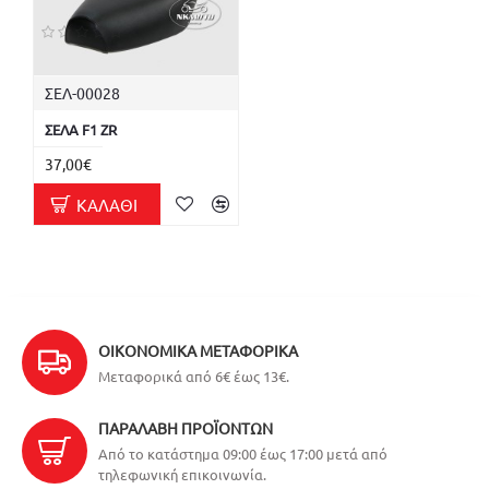
ΣΕΛ-00028
ΣΕΛΑ F1 ZR
37,00€
ΚΑΛΆΘΙ
ΟΙΚΟΝΟΜΙΚΆ ΜΕΤΑΦΟΡΙΚΆ
Μεταφορικά από 6€ έως 13€.
ΠΑΡΑΛΑΒΉ ΠΡΟΪΌΝΤΩΝ
Από το κατάστημα 09:00 έως 17:00 μετά από
τηλεφωνική επικοινωνία.