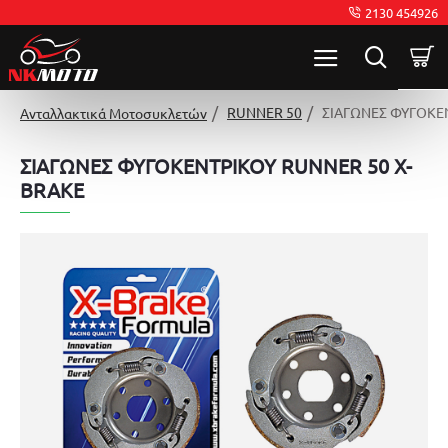
2130 454926
RUNNER 50
ΣΙΑΓΩΝΕΣ ΦΥΓΟΚΕ
Ανταλλακτικά Μοτοσυκλετών
ΣΙΑΓΩΝΕΣ ΦΥΓΟΚΕΝΤΡΙΚΟΥ RUNNER 50 X-
BRAKE