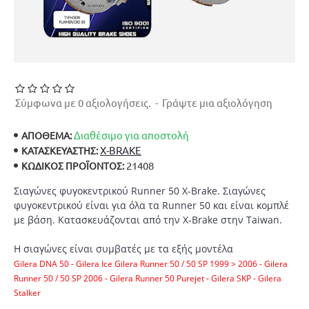
Σύμφωνα με 0 αξιολογήσεις.
-
Γράψτε μια αξιολόγηση
Διαθέσιμο για αποστολή
ΑΠΟΘΕΜΑ:
X-BRAKE
ΚΑΤΑΣΚΕΥΑΣΤΉΣ:
21408
ΚΩΔΙΚΌΣ ΠΡΟΪΌΝΤΟΣ:
Σιαγώνες φυγοκεντρικού Runner 50 X-Brake. Σιαγώνες
φυγοκεντρικού είναι για όλα τα Runner 50 και είναι κομπλέ
με βάση. Κατασκευάζονται από την X-Brake στην Taiwan.
Η σιαγώνες είναι συμβατές με τα εξής μοντέλα
Gilera DNA 50 - Gilera Ice Gilera Runner 50 / 50 SP 1999 > 2006 - Gilera
Runner 50 / 50 SP 2006 - Gilera Runner 50 Purejet - Gilera SKP - Gilera
Stalker