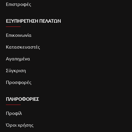
Επιστροφές
ΕΞΥΠΗΡΕΤΗΣΗ ΠΕΛΑΤΩΝ
Επικοινωνία
Κατασκευαστές
Αγαπημένα
Σύγκριση
Προσφορές
ΠΛΗΡΟΦΟΡΙΕΣ
Προφίλ
Όροι χρήσης