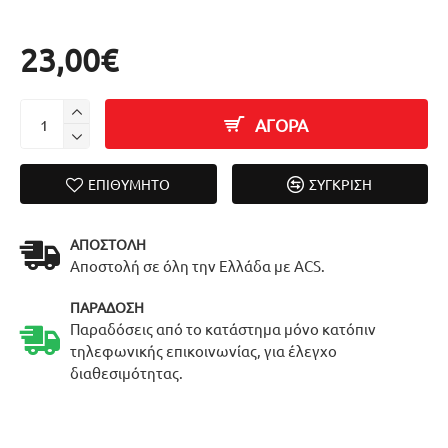
23,00€
ΑΓΟΡΑ
ΕΠΙΘΥΜΗΤΌ
ΣΎΓΚΡΙΣΗ
ΑΠΟΣΤΟΛΉ
Αποστολή σε όλη την Ελλάδα με ACS.
ΠΑΡΆΔΟΣΗ
Παραδόσεις από το κατάστημα μόνο κατόπιν
τηλεφωνικής επικοινωνίας, για έλεγχο
διαθεσιμότητας.