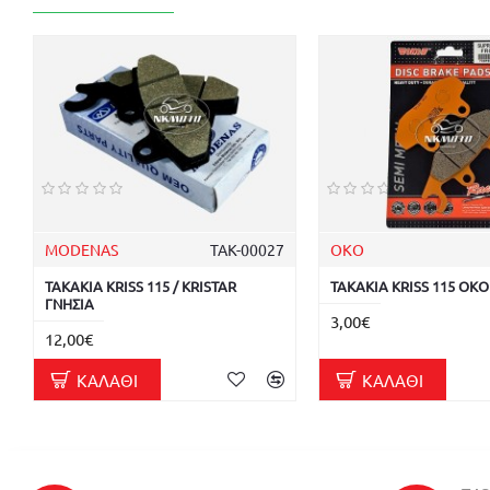
MODENAS
ΤΑΚ-00027
OKO
ΤΑΚΑΚΙΑ KRISS 115 / KRISTAR
ΤΑΚΑΚΙΑ KRISS 115 OKO
ΓΝΗΣΙΑ
3,00€
12,00€
ΚΑΛΆΘΙ
ΚΑΛΆΘΙ