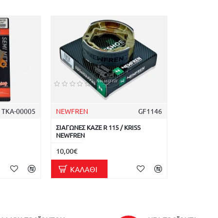
ΤΚΑ-00005
NEWFREN
GF1146
ΣΙΑΓΩΝΕΣ KAZE R 115 / KRISS
NEWFREN
10,00€
ΚΑΛΆΘΙ