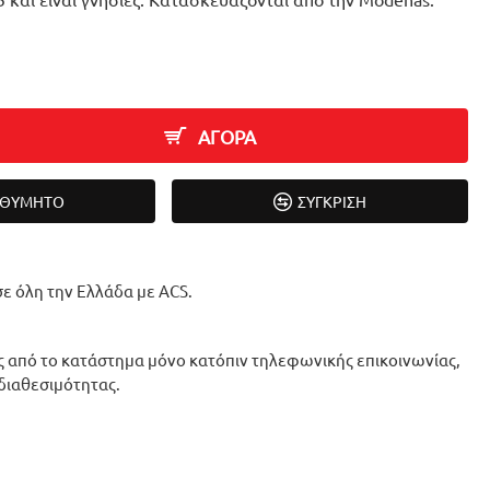
ΑΓΟΡΑ
ΙΘΥΜΗΤΌ
ΣΎΓΚΡΙΣΗ
ε όλη την Ελλάδα με ACS.
 από το κατάστημα μόνο κατόπιν τηλεφωνικής επικοινωνίας,
 διαθεσιμότητας.