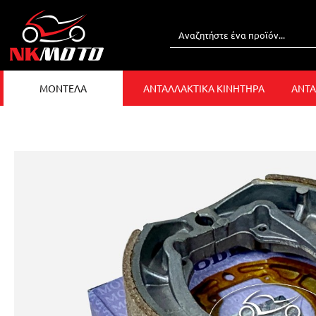
ΜΟΝΤΕΛΑ
ΑΝΤΑΛΛΑΚΤΙΚΑ ΚΙΝΗΤΗΡΑ
ΑΝΤΑ