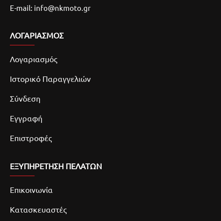
E-mail: info@nkmoto.gr
ΛΟΓΑΡΙΑΣΜΌΣ
Λογαριασμός
Ιστορικό Παραγγελιών
Σύνδεση
Εγγραφή
Επιστροφές
ΕΞΥΠΗΡΕΤΗΣΗ ΠΕΛΑΤΩΝ
Επικοινωνία
Κατασκευαστές