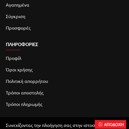
Αγαπημένα
Σύγκριση
Προσφορές
ΠΛΗΡΟΦΟΡΙΕΣ
Προφίλ
Όροι χρήσης
Πολιτική απορρήτου
Τρόποι αποστολής
Τρόποι πληρωμής
ΑΠΟΔΟΧΗ
Συνεχίζοντας την πλοήγηση σας στην ιστοσελίδα μας