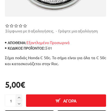
Σύμφωνα με 0 αξιολογήσεις.
-
Γράψτε μια αξιολόγηση
Εξαντλημένο Προσωρινά
ΑΠΟΘΕΜΑ:
Σ-01
ΚΩΔΙΚΌΣ ΠΡΟΪΌΝΤΟΣ:
Σήμα ποδιάς Honda C 50c. Το σήμα είναι για όλα τα C 50c
και κατασκευάζεται στην Roc.
5,00€
ΑΓΟΡΑ