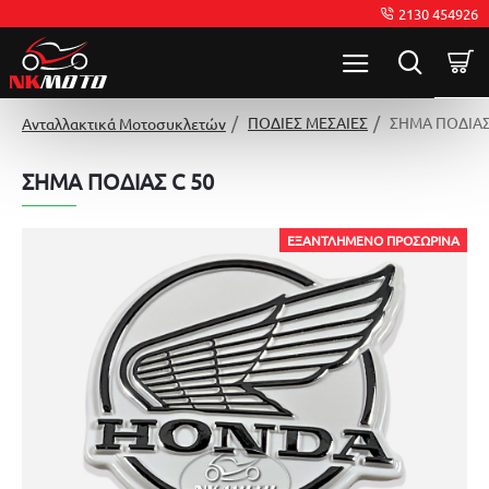
2130 454926
ΠΟΔΙΕΣ ΜΕΣΑΙΕΣ
ΣΗΜΑ ΠΟΔΙΑΣ
Ανταλλακτικά Μοτοσυκλετών
ΣΗΜΑ ΠΟΔΙΑΣ C 50
ΕΞΑΝΤΛΗΜΈΝΟ ΠΡΟΣΩΡΙΝΆ