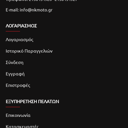
E-mail: info@nkmoto.gr
ΛΟΓΑΡΙΑΣΜΌΣ
Λογαριασμός
Ιστορικό Παραγγελιών
Σύνδεση
Εγγραφή
Επιστροφές
ΕΞΥΠΗΡΕΤΗΣΗ ΠΕΛΑΤΩΝ
Επικοινωνία
Κατασκευαστές