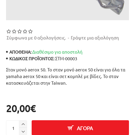
Σύμφωνα με 0 αξιολογήσεις.
-
Γράψτε μια αξιολόγηση
Διαθέσιμο για αποστολή
ΑΠΟΘΕΜΑ:
ΣΤΜ-00003
ΚΩΔΙΚΌΣ ΠΡΟΪΌΝΤΟΣ:
Σταν μονό aerox 50. Το σταν μονό aerox 50 είναι για όλα τα
yamaha aerox 50 και είναι σετ κομπλέ με βίδες. Το σταν
κατασκευάζεται στην Taiwan.
20,00€
ΑΓΟΡΑ