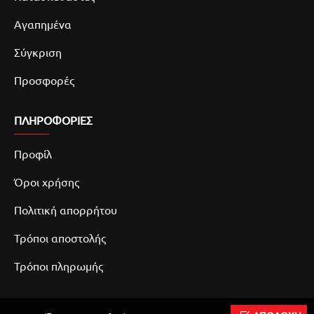
Αγαπημένα
Σύγκριση
Προσφορές
ΠΛΗΡΟΦΟΡΙΕΣ
Προφίλ
Όροι χρήσης
Πολιτική απορρήτου
Τρόποι αποστολής
Τρόποι πληρωμής