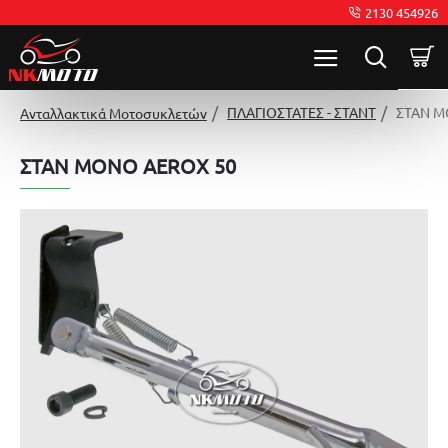
2130 454926
ΠΛΑΓΙΟΣΤΑΤΕΣ - ΣΤΑΝΤ
ΣΤΑΝ Μ
Ανταλλακτικά Μοτοσυκλετών
ΣΤΑΝ ΜΟΝΟ AEROX 50