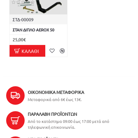
ΣΤΔ-00009
ΣΤΑΝ ΔΙΠΛΟ AEROX 50
25,00€
ΚΑΛΆΘΙ
ΟΙΚΟΝΟΜΙΚΆ ΜΕΤΑΦΟΡΙΚΆ
Μεταφορικά από 6€ έως 13€.
ΠΑΡΑΛΑΒΉ ΠΡΟΪΌΝΤΩΝ
Από το κατάστημα 09:00 έως 17:00 μετά από
τηλεφωνική επικοινωνία.