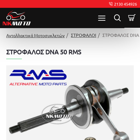
2130 454926
ΣΤΡΟΦΑΛΟΙ
ΣΤΡΟΦΑΛΟΣ DNA 
Ανταλλακτικά Μοτοσυκλετών
ΣΤΡΟΦΑΛΟΣ DNA 50 RMS