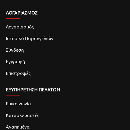
ΛΟΓΑΡΙΑΣΜΌΣ
Λογαριασμός
Ιστορικό Παραγγελιών
Σύνδεση
Εγγραφή
Επιστροφές
ΕΞΥΠΗΡΕΤΗΣΗ ΠΕΛΑΤΩΝ
Επικοινωνία
Κατασκευαστές
Αγαπημένα