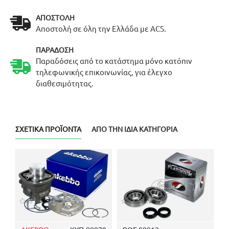
ΑΠΟΣΤΟΛΉ
Αποστολή σε όλη την Ελλάδα με ACS.
ΠΑΡΆΔΟΣΗ
Παραδόσεις από το κατάστημα μόνο κατόπιν
τηλεφωνικής επικοινωνίας, για έλεγχο
διαθεσιμότητας.
ΣΧΕΤΙΚΆ ΠΡΟΪΌΝΤΑ
ΑΠΌ ΤΗΝ ΊΔΙΑ ΚΑΤΗΓΟΡΊΑ