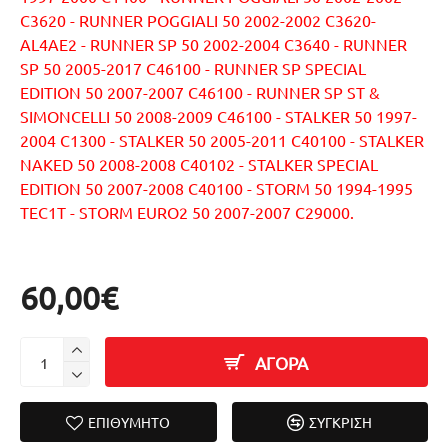
C3620 - RUNNER POGGIALI 50 2002-2002 C3620-
AL4AE2 - RUNNER SP 50 2002-2004 C3640 - RUNNER
SP 50 2005-2017 C46100 - RUNNER SP SPECIAL
EDITION 50 2007-2007 C46100 - RUNNER SP ST &
SIMONCELLI 50 2008-2009 C46100 - STALKER 50 1997-
2004 C1300 - STALKER 50 2005-2011 C40100 - STALKER
NAKED 50 2008-2008 C40102 - STALKER SPECIAL
EDITION 50 2007-2008 C40100 - STORM 50 1994-1995
TEC1T - STORM EURO2 50 2007-2007 C29000.
60,00€
ΑΓΟΡΑ
ΕΠΙΘΥΜΗΤΌ
ΣΎΓΚΡΙΣΗ