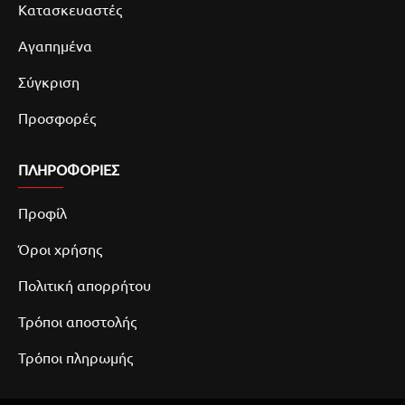
Κατασκευαστές
Αγαπημένα
Σύγκριση
Προσφορές
ΠΛΗΡΟΦΟΡΙΕΣ
Προφίλ
Όροι χρήσης
Πολιτική απορρήτου
Τρόποι αποστολής
Τρόποι πληρωμής