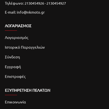
Τηλέφωνο: 2130454926 - 2130454927
E-mail: info@nkmoto.gr
ΛΟΓΑΡΙΑΣΜΌΣ
Λογαριασμός
Ιστορικό Παραγγελιών
Σύνδεση
Εγγραφή
Επιστροφές
ΕΞΥΠΗΡΕΤΗΣΗ ΠΕΛΑΤΩΝ
Επικοινωνία