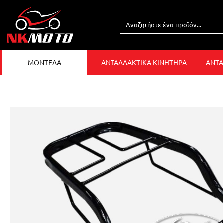
ΜΟΝΤΕΛΑ
ΑΝΤΑΛΛΑΚΤΙΚΑ ΚΙΝΗΤΗΡΑ
ΑΝΤΑ