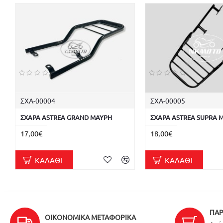
ΣΧΑ-00004
ΣΧΑ-00005
ΣΧΑΡΑ ASTREA GRAND ΜΑΥΡΗ
ΣΧΑΡΑ ASTREA SUPRA 
17,00€
18,00€
ΚΑΛΆΘΙ
ΚΑΛΆΘΙ
ΠΑΡ
ΟΙΚΟΝΟΜΙΚΆ ΜΕΤΑΦΟΡΙΚΆ