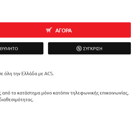
ΑΓΟΡΑ
ΙΘΥΜΗΤΌ
ΣΎΓΚΡΙΣΗ
ε όλη την Ελλάδα με ACS.
 από το κατάστημα μόνο κατόπιν τηλεφωνικής επικοινωνίας,
 διαθεσιμότητας.