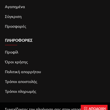
Αγαπημένα
Σύγκριση
Προσφορές
ΠΛΗΡΟΦΟΡΙΕΣ
Προφίλ
Όροι χρήσης
Πολιτική απορρήτου
Τρόποι αποστολής
Τρόποι πληρωμής
ΑΠΟΔΟΧΗ
Συνεχίζοντας την πλοήγηση σας στην ιστοσελίδα μας