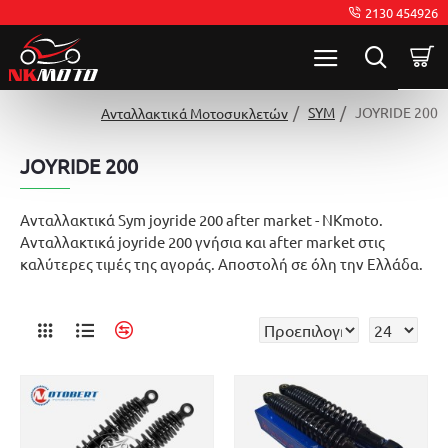
2130 454926
SYM
JOYRIDE 200
Ανταλλακτικά Μοτοσυκλετών
JOYRIDE 200
Ανταλλακτικά Sym joyride 200 after market - NKmoto.
Ανταλλακτικά joyride 200 γνήσια και after market στις
καλύτερες τιμές της αγοράς. Αποστολή σε όλη την Ελλάδα.