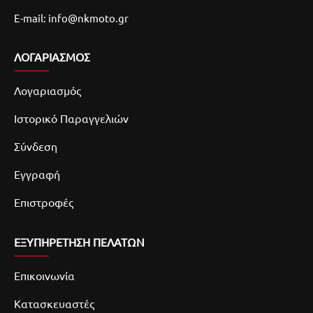
E-mail: info@nkmoto.gr
ΛΟΓΑΡΙΑΣΜΌΣ
Λογαριασμός
Ιστορικό Παραγγελιών
Σύνδεση
Εγγραφή
Επιστροφές
ΕΞΥΠΗΡΕΤΗΣΗ ΠΕΛΑΤΩΝ
Επικοινωνία
Κατασκευαστές