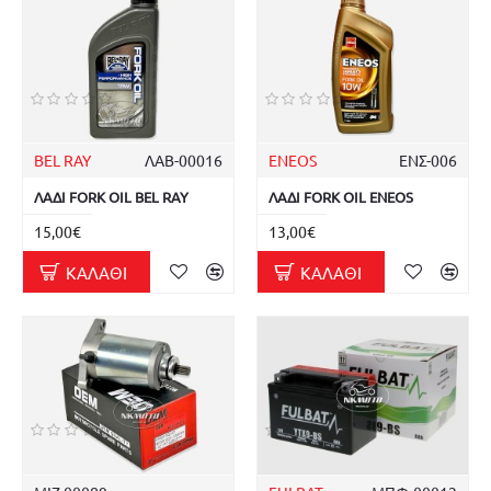
BEL RAY
ΛΑΒ-00016
ENEOS
ΕΝΣ-006
ΛΑΔΙ FORK OIL BEL RAY
ΛΑΔΙ FORK OIL ENEOS
15,00€
13,00€
ΚΑΛΆΘΙ
ΚΑΛΆΘΙ