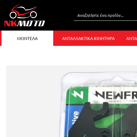
ΜΟΝΤΕΛΑ
ΑΝΤΑΛΛΑΚΤΙΚΑ ΚΙΝΗΤΗΡΑ
ΑΝΤΑ