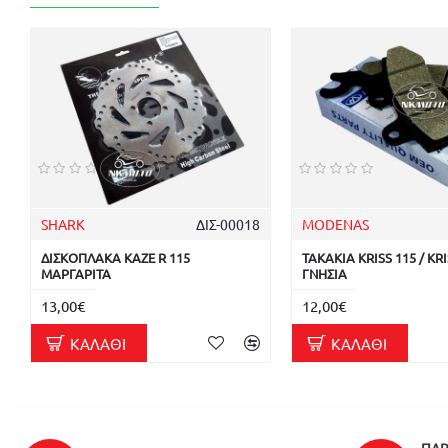
SHARK
ΔΙΣ-00018
MODENAS
ΔΙΣΚΟΠΛΑΚΑ KAZE R 115
ΤΑΚΑΚΙΑ KRISS 115 / KR
ΜΑΡΓΑΡΙΤΑ
ΓΝΗΣΙΑ
13,00€
12,00€
ΚΑΛΆΘΙ
ΚΑΛΆΘΙ