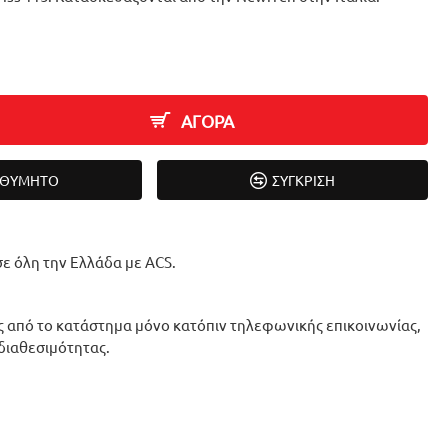
ΑΓΟΡΑ
ΙΘΥΜΗΤΌ
ΣΎΓΚΡΙΣΗ
ε όλη την Ελλάδα με ACS.
 από το κατάστημα μόνο κατόπιν τηλεφωνικής επικοινωνίας,
 διαθεσιμότητας.