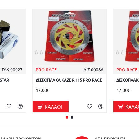
ΤΑΚ-00027
PRO-RACE
ΔΙΣ-00086
PRO-RACE
ISTAR
ΔΙΣΚΟΠΛΑΚΑ KAZE R 115 PRO RACE
ΔΙΣΚΟΠΛΑΚΑ
17,00€
17,00€
ΚΑΛΆΘΙ
ΚΑΛΆ