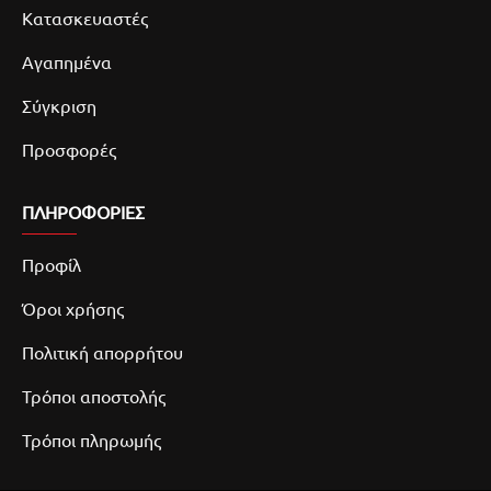
Κατασκευαστές
Αγαπημένα
Σύγκριση
Προσφορές
ΠΛΗΡΟΦΟΡΙΕΣ
Προφίλ
Όροι χρήσης
Πολιτική απορρήτου
Τρόποι αποστολής
Τρόποι πληρωμής