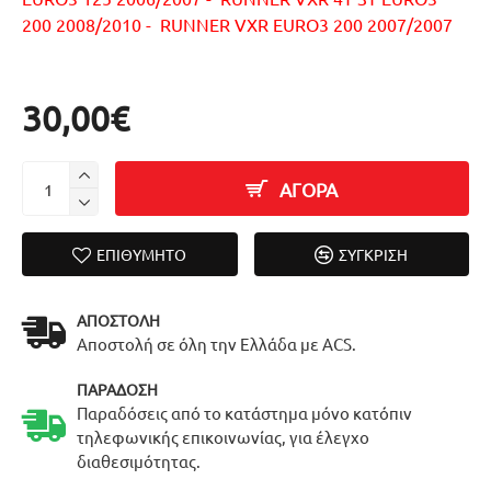
200 2008/2010 - RUNNER VXR EURO3 200 2007/2007
30,00€
ΑΓΟΡΑ
ΕΠΙΘΥΜΗΤΌ
ΣΎΓΚΡΙΣΗ
ΑΠΟΣΤΟΛΉ
Αποστολή σε όλη την Ελλάδα με ACS.
ΠΑΡΆΔΟΣΗ
Παραδόσεις από το κατάστημα μόνο κατόπιν
τηλεφωνικής επικοινωνίας, για έλεγχο
διαθεσιμότητας.