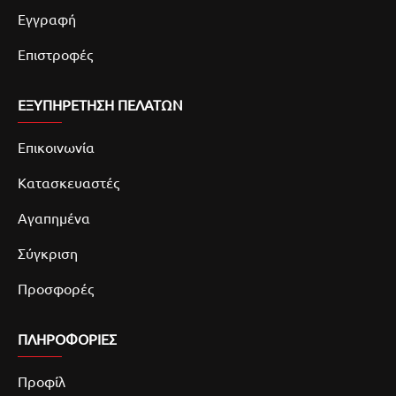
Εγγραφή
Επιστροφές
ΕΞΥΠΗΡΕΤΗΣΗ ΠΕΛΑΤΩΝ
Επικοινωνία
Κατασκευαστές
Αγαπημένα
Σύγκριση
Προσφορές
ΠΛΗΡΟΦΟΡΙΕΣ
Προφίλ