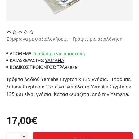
Σύμφωνα με 0 αξιολογήσεις.
-
Γράψτε μια αξιολόγηση
Διαθέσιμο για αποστολή
ΑΠΟΘΕΜΑ:
YAMAHA
ΚΑΤΑΣΚΕΥΑΣΤΉΣ:
ΤΡΛ-00006
ΚΩΔΙΚΌΣ ΠΡΟΪΌΝΤΟΣ:
Τρόμπα λαδιού Yamaha Crypton x 135 γνήσια. Η τρόμπα
λαδιού Crypton x 135 είναι για όλα τα Yamaha Crypton x
135 και είναι γνήσια. Κατασκευάζεται από την Yamaha.
17,00€