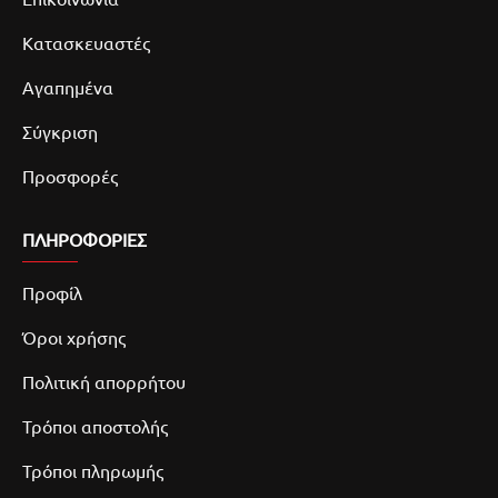
Κατασκευαστές
Αγαπημένα
Σύγκριση
Προσφορές
ΠΛΗΡΟΦΟΡΙΕΣ
Προφίλ
Όροι χρήσης
Πολιτική απορρήτου
Τρόποι αποστολής
Τρόποι πληρωμής