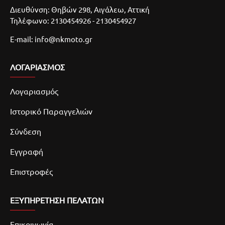
Διευθύνση: Θηβών 298, Αιγάλεω, Αττική
Τηλέφωνο: 2130454926 - 2130454927
E-mail: info@nkmoto.gr
ΛΟΓΑΡΙΑΣΜΌΣ
Λογαριασμός
Ιστορικό Παραγγελιών
Σύνδεση
Εγγραφή
Επιστροφές
ΕΞΥΠΗΡΕΤΗΣΗ ΠΕΛΑΤΩΝ
Επικοινωνία