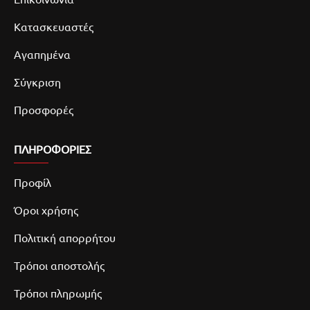
Κατασκευαστές
Αγαπημένα
Σύγκριση
Προσφορές
ΠΛΗΡΟΦΟΡΙΕΣ
Προφίλ
Όροι χρήσης
Πολιτική απορρήτου
Τρόποι αποστολής
Τρόποι πληρωμής