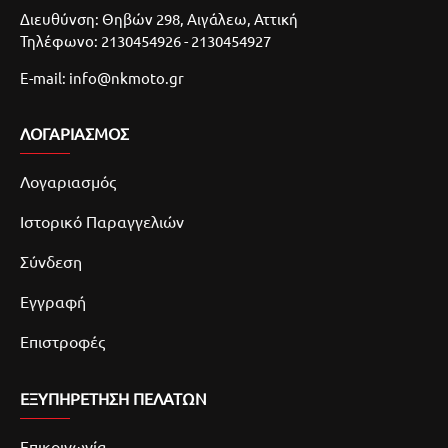
Διευθύνση: Θηβών 298, Αιγάλεω, Αττική
Τηλέφωνο: 2130454926 - 2130454927
E-mail: info@nkmoto.gr
ΛΟΓΑΡΙΑΣΜΌΣ
Λογαριασμός
Ιστορικό Παραγγελιών
Σύνδεση
Εγγραφή
Επιστροφές
ΕΞΥΠΗΡΕΤΗΣΗ ΠΕΛΑΤΩΝ
Επικοινωνία