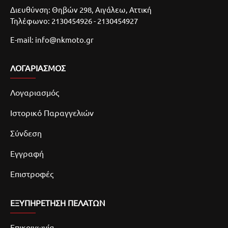
Διευθύνση: Θηβών 298, Αιγάλεω, Αττική
Τηλέφωνο: 2130454926 - 2130454927
E-mail: info@nkmoto.gr
ΛΟΓΑΡΙΑΣΜΌΣ
Λογαριασμός
Ιστορικό Παραγγελιών
Σύνδεση
Εγγραφή
Επιστροφές
ΕΞΥΠΗΡΕΤΗΣΗ ΠΕΛΑΤΩΝ
Επικοινωνία