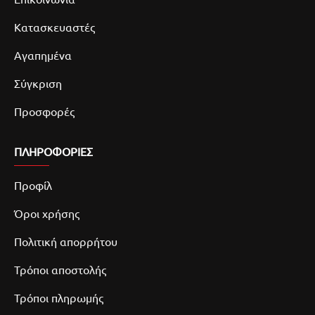
Κατασκευαστές
Αγαπημένα
Σύγκριση
Προσφορές
ΠΛΗΡΟΦΟΡΙΕΣ
Προφίλ
Όροι χρήσης
Πολιτική απορρήτου
Τρόποι αποστολής
Τρόποι πληρωμής