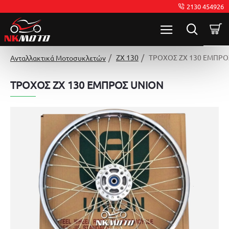
2130 454926
ZX 130
ΤΡΟΧΟΣ ZX 130 ΕΜΠΡΟ
Ανταλλακτικά Μοτοσυκλετών
ΤΡΟΧΟΣ ZX 130 ΕΜΠΡΟΣ UNION