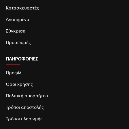
Κατασκευαστές
Αγαπημένα
Σύγκριση
Προσφορές
ΠΛΗΡΟΦΟΡΙΕΣ
Προφίλ
Όροι χρήσης
Πολιτική απορρήτου
Τρόποι αποστολής
Τρόποι πληρωμής