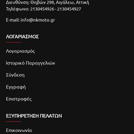
Διευθύνση: Θηβών 298, Αιγάλεω, Αττική
Τηλέφωνο: 2130454926 - 2130454927
E-mail: info@nkmoto.gr
ΛΟΓΑΡΙΑΣΜΌΣ
Λογαριασμός
Ιστορικό Παραγγελιών
Σύνδεση
Εγγραφή
Επιστροφές
ΕΞΥΠΗΡΕΤΗΣΗ ΠΕΛΑΤΩΝ
Επικοινωνία