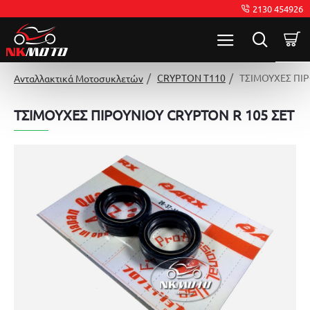
2130 454926
CRYPTON T110
ΤΣΙΜΟΥΧΕΣ ΠΙΡ
Ανταλλακτικά Μοτοσυκλετών
ΤΣΙΜΟΥΧΕΣ ΠΙΡΟΥΝΙΟΥ CRYPTON R 105 ΣΕΤ