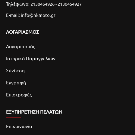
Τηλέφωνο: 2130454926 - 2130454927
E-mail: info@nkmoto.gr
ΛΟΓΑΡΙΑΣΜΌΣ
Λογαριασμός
Ιστορικό Παραγγελιών
Σύνδεση
Εγγραφή
Επιστροφές
ΕΞΥΠΗΡΕΤΗΣΗ ΠΕΛΑΤΩΝ
Επικοινωνία