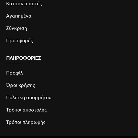
Κατασκευαστές
Αγαπημένα
Σύγκριση
Προσφορές
ΠΛΗΡΟΦΟΡΙΕΣ
Προφίλ
Όροι χρήσης
Πολιτική απορρήτου
Τρόποι αποστολής
Τρόποι πληρωμής