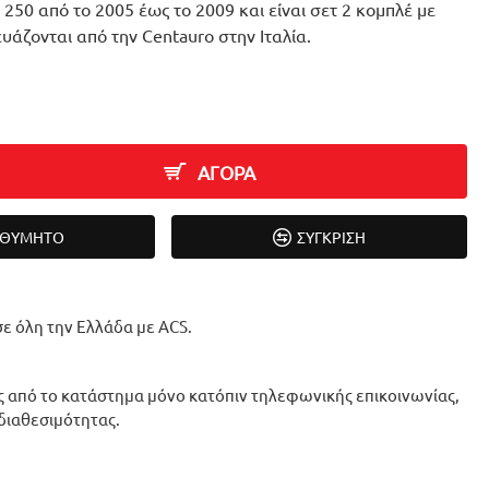
x 250 από το 2005 έως το 2009 και είναι σετ 2 κομπλέ με
υάζονται από την Centauro στην Ιταλία.
ΑΓΟΡΑ
ΙΘΥΜΗΤΌ
ΣΎΓΚΡΙΣΗ
ε όλη την Ελλάδα με ACS.
 από το κατάστημα μόνο κατόπιν τηλεφωνικής επικοινωνίας,
 διαθεσιμότητας.