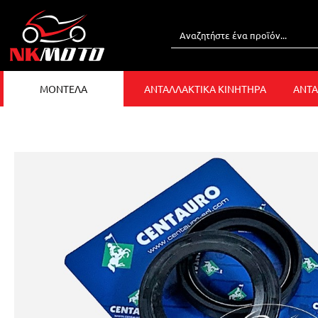
ΜΟΝΤΕΛΑ
ΑΝΤΑΛΛΑΚΤΙΚΑ ΚΙΝΗΤΗΡΑ
ΑΝΤΑ