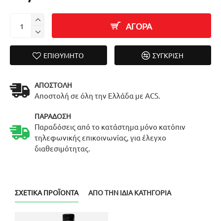
ΑΓΟΡΑ
ΕΠΙΘΥΜΗΤΌ
ΣΎΓΚΡΙΣΗ
ΑΠΟΣΤΟΛΉ
Αποστολή σε όλη την Ελλάδα με ACS.
ΠΑΡΆΔΟΣΗ
Παραδόσεις από το κατάστημα μόνο κατόπιν
τηλεφωνικής επικοινωνίας, για έλεγχο
διαθεσιμότητας.
ΣΧΕΤΙΚΆ ΠΡΟΪΌΝΤΑ
ΑΠΌ ΤΗΝ ΊΔΙΑ ΚΑΤΗΓΟΡΊΑ