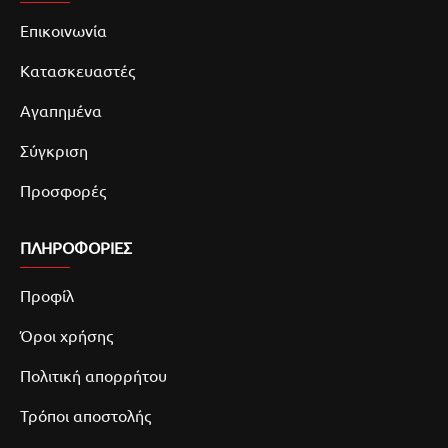
Επικοινωνία
Κατασκευαστές
Αγαπημένα
Σύγκριση
Προσφορές
ΠΛΗΡΟΦΟΡΙΕΣ
Προφίλ
Όροι χρήσης
Πολιτική απορρήτου
Τρόποι αποστολής