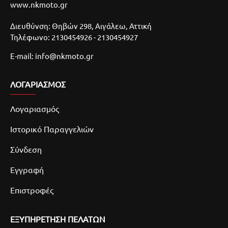
www.nkmoto.gr
Διευθύνση: Θηβών 298, Αιγάλεω, Αττική
Τηλέφωνο: 2130454926 - 2130454927
E-mail: info@nkmoto.gr
ΛΟΓΑΡΙΑΣΜΌΣ
Λογαριασμός
Ιστορικό Παραγγελιών
Σύνδεση
Εγγραφή
Επιστροφές
ΕΞΥΠΗΡΕΤΗΣΗ ΠΕΛΑΤΩΝ