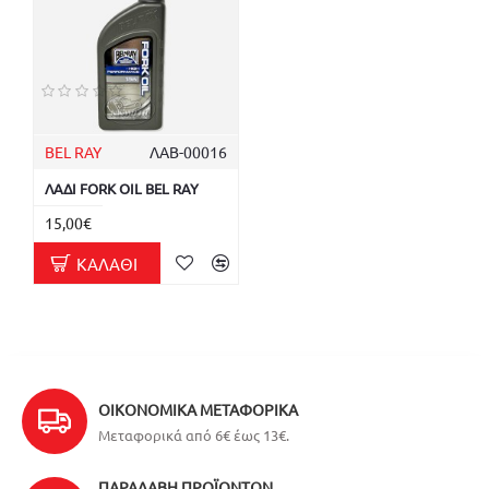
BEL RAY
ΛΑΒ-00016
ΛΑΔΙ FORK OIL BEL RAY
15,00€
ΚΑΛΆΘΙ
ΟΙΚΟΝΟΜΙΚΆ ΜΕΤΑΦΟΡΙΚΆ
Μεταφορικά από 6€ έως 13€.
ΠΑΡΑΛΑΒΉ ΠΡΟΪΌΝΤΩΝ